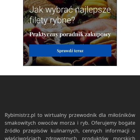
Rybimistrz.pl to wirtualny przewodnik dla miłośników
smakowitych owoców morza i ryb. Oferujemy bogate
źródło przepisów kulinarnych, cennych informacji o
właściwościach zdrowotnych produktów morskich