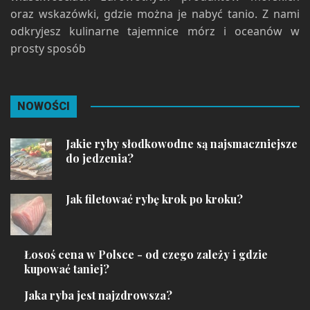
oraz wskazówki, gdzie można je nabyć tanio. Z nami
odkryjesz kulinarne tajemnice mórz i oceanów w
prosty sposób
NOWOŚCI
Jakie ryby słodkowodne są najsmaczniejsze
do jedzenia?
Jak filetować rybę krok po kroku?
Łosoś cena w Polsce - od czego zależy i gdzie
kupować taniej?
Jaka ryba jest najzdrowsza?