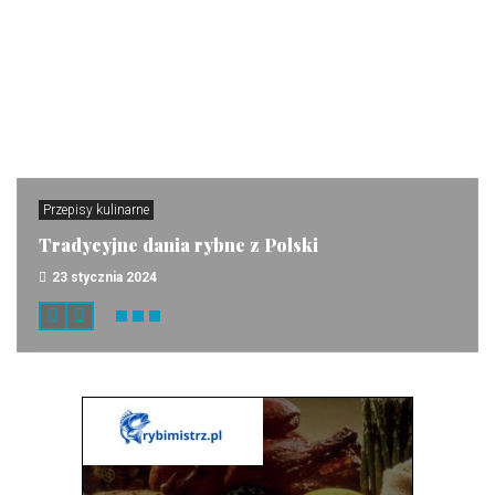
Przepisy kulinarne
Tradycyjne dania rybne z Polski
23 stycznia 2024