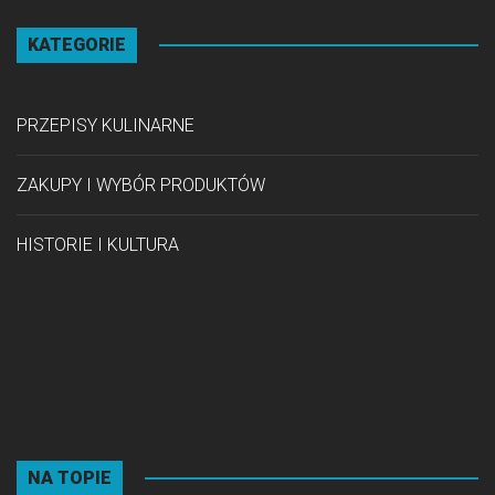
KATEGORIE
PRZEPISY KULINARNE
ZAKUPY I WYBÓR PRODUKTÓW
HISTORIE I KULTURA
NA TOPIE