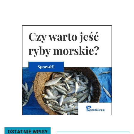
OSTATNIE WPISY