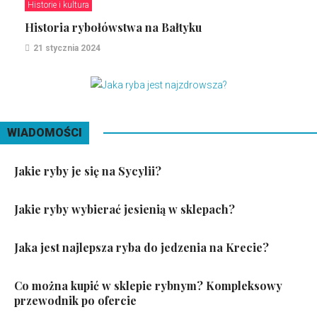
Historie i kultura
Historia rybołówstwa na Bałtyku
21 stycznia 2024
WIADOMOŚCI
Jakie ryby je się na Sycylii?
Jakie ryby wybierać jesienią w sklepach?
Jaka jest najlepsza ryba do jedzenia na Krecie?
Co można kupić w sklepie rybnym? Kompleksowy
przewodnik po ofercie