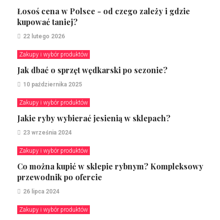
Łosoś cena w Polsce - od czego zależy i gdzie
kupować taniej?
22 lutego 2026
Zakupy i wybór produktów
Jak dbać o sprzęt wędkarski po sezonie?
10 października 2025
Zakupy i wybór produktów
Jakie ryby wybierać jesienią w sklepach?
23 września 2024
Zakupy i wybór produktów
Co można kupić w sklepie rybnym? Kompleksowy
przewodnik po ofercie
26 lipca 2024
Zakupy i wybór produktów