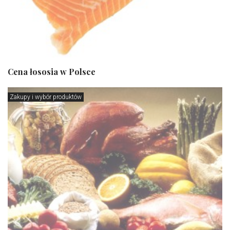
Cena łososia w Polsce
Zakupy i wybór produktów