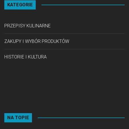
KATEGORIE
PRZEPISY KULINARNE
ZAKUPY I WYBÓR PRODUKTÓW
HISTORIE I KULTURA
NA TOPIE