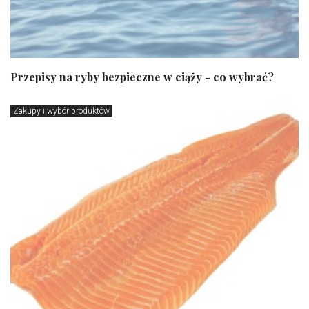
Przepisy na ryby bezpieczne w ciąży - co wybrać?
Zakupy i wybór produktów