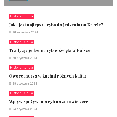
Historie i kultura
Jaka jest najlepsza ryba do jedzenia na Krecie?
10 września 2024
Historie i kultura
Tradycje jedzenia ryb w święta w Polsce
30 stycznia 2024
Historie i kultura
Owoce morza w kuchni różnych kultur
28 stycznia 2024
Historie i kultura
Wpływ spożywania ryb na zdrowie serca
24 stycznia 2024