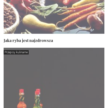
Jaka ryba jest najzdrowsza
Przepisy kulinarne