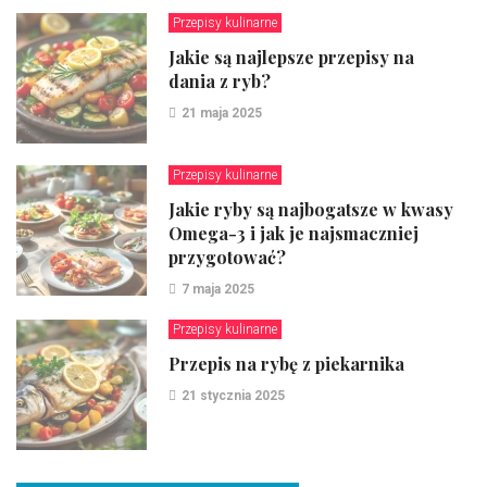
Przepisy kulinarne
Jakie są najlepsze przepisy na
dania z ryb?
21 maja 2025
Przepisy kulinarne
Jakie ryby są najbogatsze w kwasy
Omega-3 i jak je najsmaczniej
przygotować?
7 maja 2025
Przepisy kulinarne
Przepis na rybę z piekarnika
21 stycznia 2025