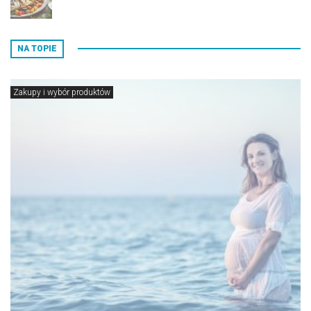
NA TOPIE
Zakupy i wybór produktów