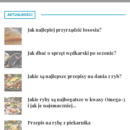
AKTUALNOŚCI
Jak najlepiej przyrządzić łososia?
Jak dbać o sprzęt wędkarski po sezonie?
Jakie są najlepsze przepisy na dania z ryb?
Jakie ryby są najbogatsze w kwasy Omega-3
i jak je najsmaczniej...
Przepis na rybę z piekarnika