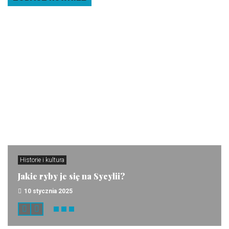
Historie i kultura
Jakie ryby je się na Sycylii?
10 stycznia 2025