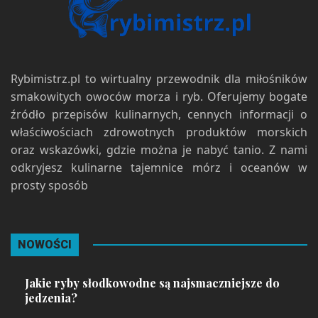
Rybimistrz.pl to wirtualny przewodnik dla miłośników
smakowitych owoców morza i ryb. Oferujemy bogate
źródło przepisów kulinarnych, cennych informacji o
właściwościach zdrowotnych produktów morskich
oraz wskazówki, gdzie można je nabyć tanio. Z nami
odkryjesz kulinarne tajemnice mórz i oceanów w
prosty sposób
NOWOŚCI
Jakie ryby słodkowodne są najsmaczniejsze do
jedzenia?