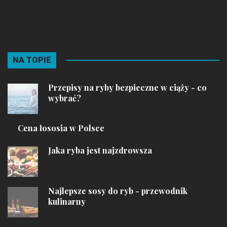
NA TOPIE
Przepisy na ryby bezpieczne w ciąży - co
wybrać?
Cena łososia w Polsce
Jaka ryba jest najzdrowsza
Najlepsze sosy do ryb - przewodnik
kulinarny