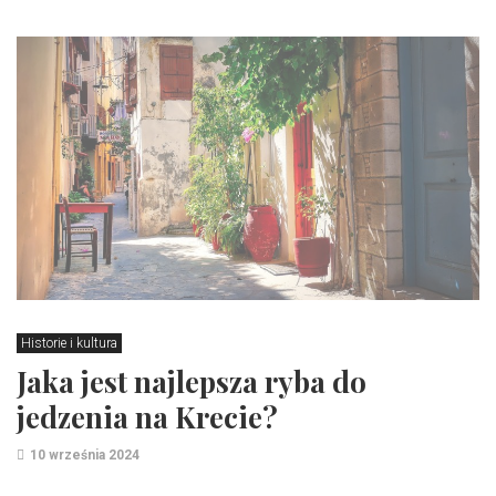
Historie i kultura
Jaka jest najlepsza ryba do
jedzenia na Krecie?
10 września 2024