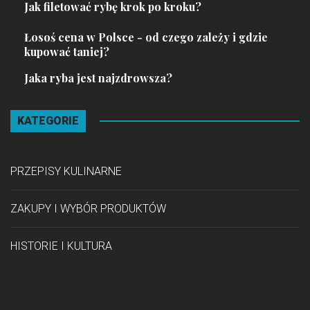
Jak filetować rybę krok po kroku?
Łosoś cena w Polsce - od czego zależy i gdzie
kupować taniej?
Jaka ryba jest najzdrowsza?
KATEGORIE
PRZEPISY KULINARNE
ZAKUPY I WYBÓR PRODUKTÓW
HISTORIE I KULTURA