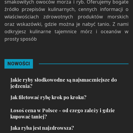
smakowitych owoców morza i ryb. Oferujemy bogate
źródło przepisów kulinarnych, cennych informacji o
właściwościach zdrowotnych produktów morskich
oraz wskazówki, gdzie można je nabyć tanio. Z nami
odkryjesz kulinarne tajemnice mórz i oceanów w
prosty sposób
NOWOŚCI
Jakie ryby słodkowodne są najsmaczniejsze do
jedzenia?
Jak filetować rybę krok po kroku?
Łosoś cena w Polsce - od czego zależy i gdzie
kupować taniej?
Jaka ryba jest najzdrowsza?