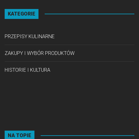
KATEGORIE
PRZEPISY KULINARNE
ZAKUPY I WYBÓR PRODUKTÓW
HISTORIE I KULTURA
NA TOPIE