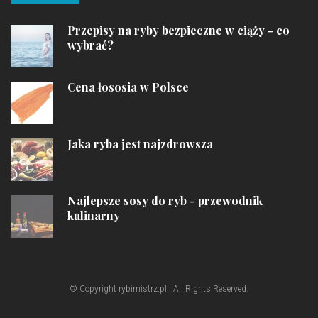
Przepisy na ryby bezpieczne w ciąży - co
wybrać?
Cena łososia w Polsce
Jaka ryba jest najzdrowsza
Najlepsze sosy do ryb - przewodnik
kulinarny
© Copyright rybimistrz.pl | All Rights Reserved.