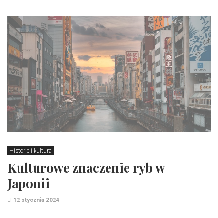
Historie i kultura
Kulturowe znaczenie ryb w
Japonii
12 stycznia 2024