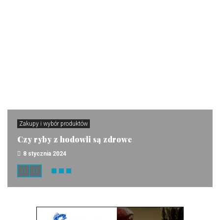
Zakupy i wybór produktów
Czy ryby z hodowli są zdrowe
8 stycznia 2024