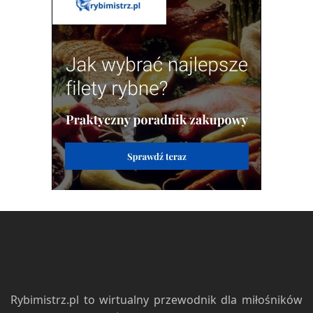
Rybimistrz.pl to wirtualny przewodnik dla miłośników