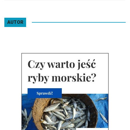
AUTOR